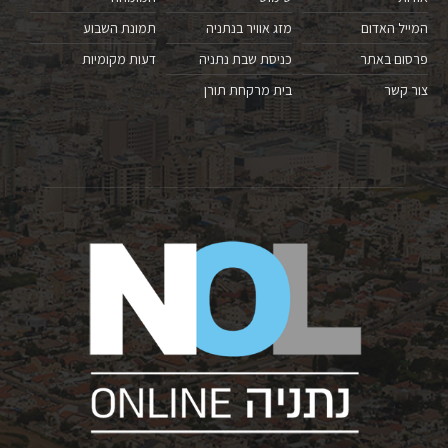
המייל האדום
מזג אוויר בנתניה
תמונת השבוע
פרסום באתר
כניסת שבת נתניה
דעות מקומיות
צור קשר
בית מרקחת תורן