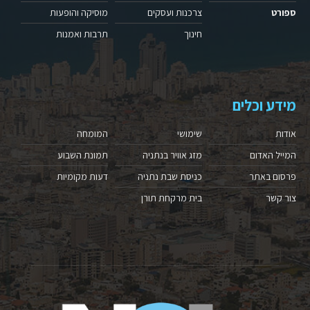
ספורט
צרכנות ועסקים
מוסיקה והופעות
חינוך
תרבות ואמנות
מידע וכלים
אודות
שימושי
המומחה
המייל האדום
מזג אוויר בנתניה
תמונת השבוע
פרסום באתר
כניסת שבת נתניה
דעות מקומיות
צור קשר
בית מרקחת תורן