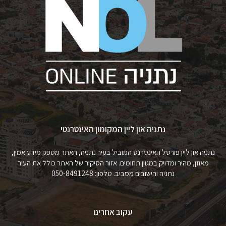
נתניה און ליין המקומון האינטרנטי
נתניה און ליין פורטל האינטרנט המוביל בעיר נתניה, האתר מספק מידע אמין,
מאוזן, מהיר ומדויק במגוון תחומים. אזור הסיקור של האתר כולל את העיר
נתניה והישובים מסביב. טלפון: 050-8491248
עקוב אחרינו