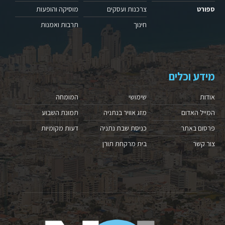
ספורט
צרכנות ועסקים
מוסיקה והופעות
חינוך
תרבות ואמנות
מידע וכלים
אודות
שימושי
המומחה
המייל האדום
מזג אוויר בנתניה
תמונת השבוע
פרסום באתר
כניסת שבת נתניה
דעות מקומיות
צור קשר
בית מרקחת תורן