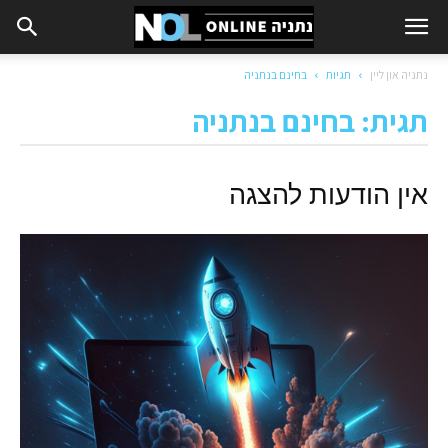
נתניה און ליין
תגיות
בחינם בנתניה
תגית: בחינם בנתניה
אין הודעות להצגה