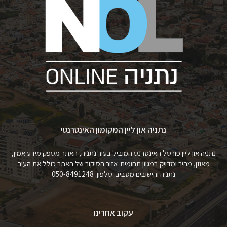
נתניה און ליין המקומון האינטרנטי
נתניה און ליין פורטל האינטרנט המוביל בעיר נתניה, האתר מספק מידע אמין,
מאוזן, מהיר ומדויק במגוון תחומים. אזור הסיקור של האתר כולל את העיר
נתניה והישובים מסביב. טלפון: 050-8491248
עקוב אחרינו