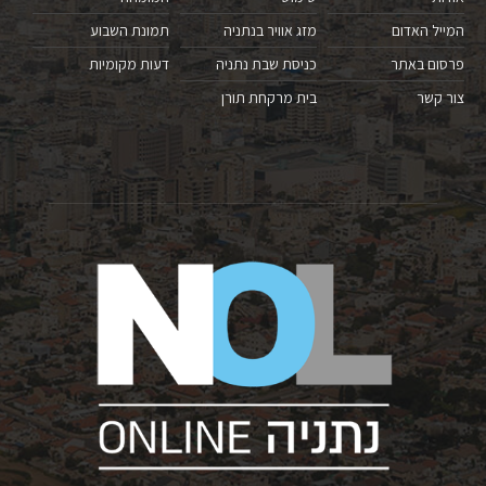
המייל האדום
מזג אוויר בנתניה
תמונת השבוע
פרסום באתר
כניסת שבת נתניה
דעות מקומיות
צור קשר
בית מרקחת תורן