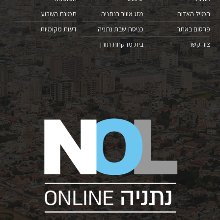
המייל האדום
מזג אוויר בנתניה
תמונת השבוע
פרסום באתר
כניסת שבת נתניה
דעות מקומיות
צור קשר
בית מרקחת תורן