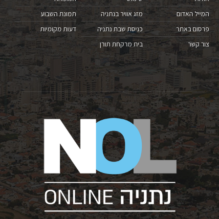
המייל האדום
מזג אוויר בנתניה
תמונת השבוע
פרסום באתר
כניסת שבת נתניה
דעות מקומיות
צור קשר
בית מרקחת תורן