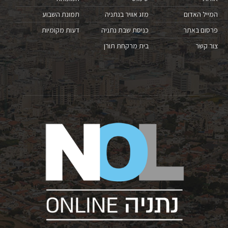
המייל האדום
מזג אוויר בנתניה
תמונת השבוע
פרסום באתר
כניסת שבת נתניה
דעות מקומיות
צור קשר
בית מרקחת תורן