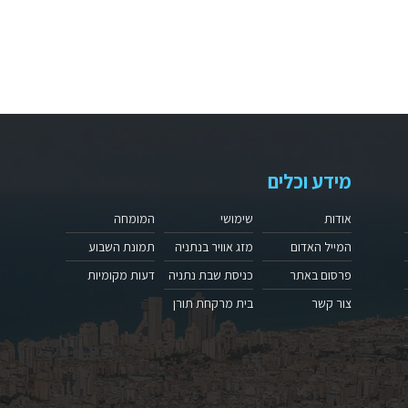
מידע וכלים
אודות
שימושי
המומחה
המייל האדום
מזג אוויר בנתניה
תמונת השבוע
פרסום באתר
כניסת שבת נתניה
דעות מקומיות
צור קשר
בית מרקחת תורן