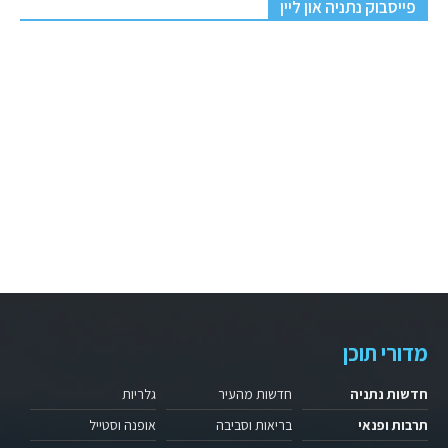
פייסבוק נתניה און ליין
מדורי תוכן
חדשות נתניה
חדשות מהעיר
גלריות
תרבות ופנאי
בריאות וסביבה
אופנה וסטייל