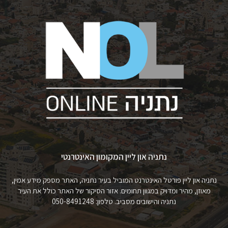
נתניה און ליין המקומון האינטרנטי
נתניה און ליין פורטל האינטרנט המוביל בעיר נתניה, האתר מספק מידע אמין,
מאוזן, מהיר ומדויק במגוון תחומים. אזור הסיקור של האתר כולל את העיר
נתניה והישובים מסביב. טלפון: 050-8491248