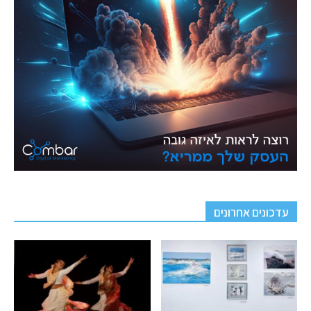
עדכונים אחרונים