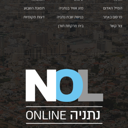
המייל האדום
מזג אוויר בנתניה
תמונת השבוע
פרסום באתר
כניסת שבת נתניה
דעות מקומיות
צור קשר
בית מרקחת תורן