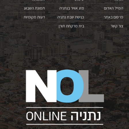
המייל האדום
מזג אוויר בנתניה
תמונת השבוע
פרסום באתר
כניסת שבת נתניה
דעות מקומיות
צור קשר
בית מרקחת תורן