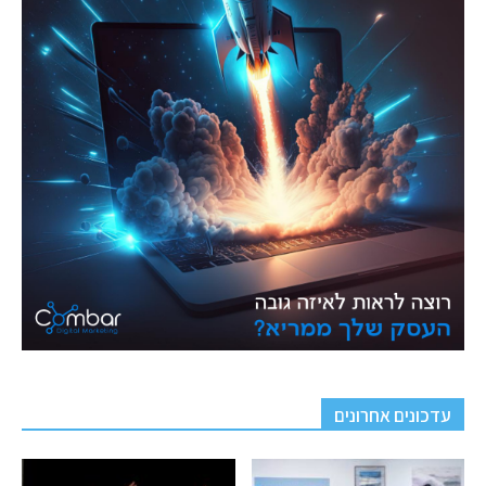
עדכונים אחרונים