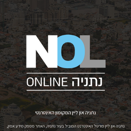
נתניה און ליין המקומון האינטרנטי
נתניה און ליין פורטל האינטרנט המוביל בעיר נתניה, האתר מספק מידע אמין,