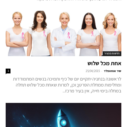
חדשות מהעיר
אחת מכל שלוש
-
שיר אוסטפלד
25/04/2015
1
לראשונה בנתניה יתקיים יום של כיף ותמיכה בנשים המתמודדות
ומחלימות ממחלת הסרטן; וכן, למרות שאחת מכל שלוש תחלה
במחלה בימי חייה, אין בעיר מרכז...