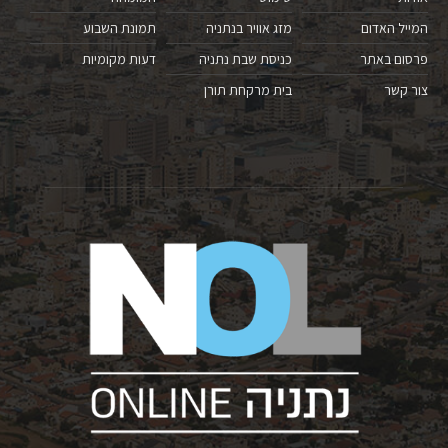
המייל האדום
מזג אוויר בנתניה
תמונת השבוע
פרסום באתר
כניסת שבת נתניה
דעות מקומיות
צור קשר
בית מרקחת תורן