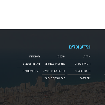
מידע וכלים
אודות
שימושי
המומחה
המייל האדום
מזג אוויר בנתניה
תמונת השבוע
פרסום באתר
כניסת שבת נתניה
דעות מקומיות
צור קשר
בית מרקחת תורן