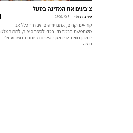
צובעים את המדינה בסגול
-
שיר אוסטפלד
05/09/2015
קוראים יקרים, אתם יודעים שבדרך כלל אני
משתמשת בבמה הזו בכדי לספר סיפור, לתת המלצה
לחלוק חוויה או לחשוף אישיות מיוחדת. השבוע אני
רוצה...