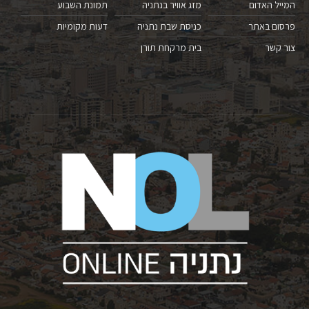
המייל האדום
מזג אוויר בנתניה
תמונת השבוע
פרסום באתר
כניסת שבת נתניה
דעות מקומיות
צור קשר
בית מרקחת תורן