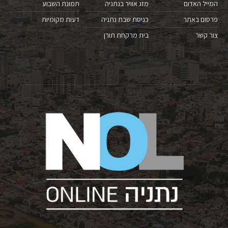
המייל האדום
מזג אוויר בנתניה
תמונת השבוע
פרסום באתר
כניסת שבת נתניה
דעות מקומיות
צור קשר
בית מרקחת תורן