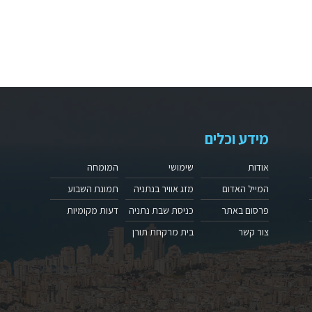
מידע וכלים
אודות
שימושי
המומחה
המייל האדום
מזג אוויר בנתניה
תמונת השבוע
פרסום באתר
כניסת שבת נתניה
דעות מקומיות
צור קשר
בית מרקחת תורן