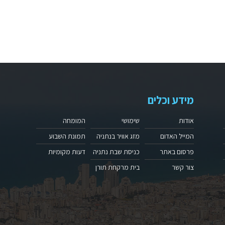
מידע וכלים
אודות
שימושי
המומחה
המייל האדום
מזג אוויר בנתניה
תמונת השבוע
פרסום באתר
כניסת שבת נתניה
דעות מקומיות
צור קשר
בית מרקחת תורן