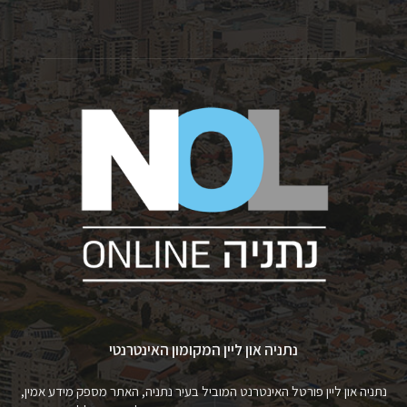
נתניה און ליין המקומון האינטרנטי
נתניה און ליין פורטל האינטרנט המוביל בעיר נתניה, האתר מספק מידע אמין,