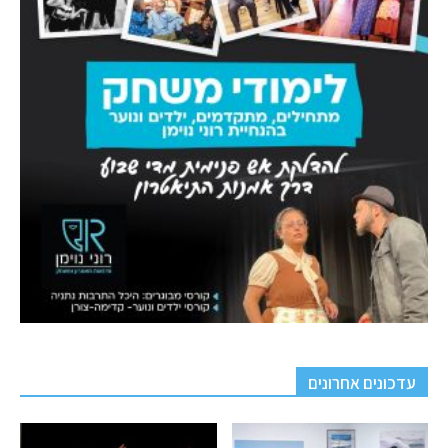
עדכונים אחרונים