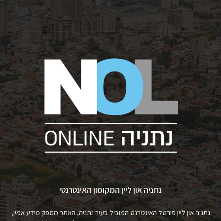
נתניה און ליין המקומון האינטרנטי
נתניה און ליין פורטל האינטרנט המוביל בעיר נתניה, האתר מספק מידע אמין,