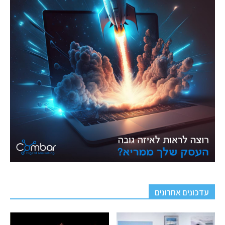
עדכונים אחרונים