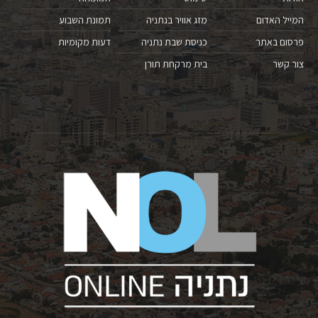
המייל האדום
מזג אוויר בנתניה
תמונת השבוע
פרסום באתר
כניסת שבת נתניה
דעות מקומיות
צור קשר
בית מרקחת תורן