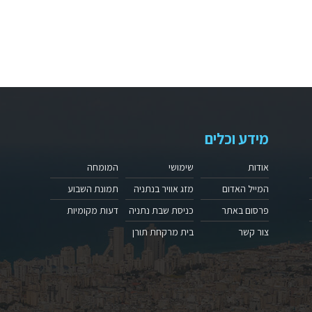
מידע וכלים
אודות
שימושי
המומחה
המייל האדום
מזג אוויר בנתניה
תמונת השבוע
פרסום באתר
כניסת שבת נתניה
דעות מקומיות
צור קשר
בית מרקחת תורן