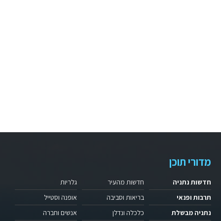
מדורי תוכן
חדשות נתניה
חדשות מהעיר
גלריות
תרבות ופנאי
בריאות וסביבה
אופנה וסטייל
נתניה מבשלת
כלכלה ונדלן
אנשים וחברה