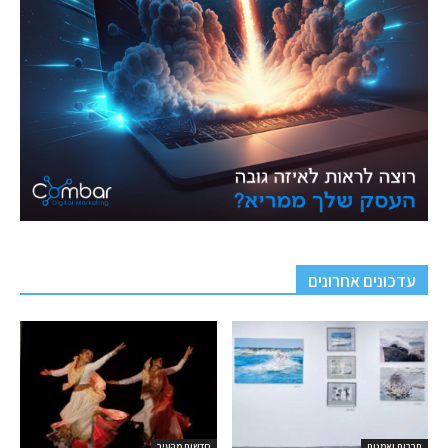
עדכונים אחרונים
תרבות ואמנות
חדשות מהעיר