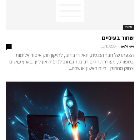
ספורט
שחור בעיניים
-
ויקי גלאם
10/11/2014
1
הצעתו של חבר הכנסת, יואל רזבוזוב, לתיקון חוק איסור אלימות
בספורט, מעוררת הדים רבים. רזבוזוב לנתניה און ליין: בארץ עושים
צחוק מהחוק. ביום ראשון אושרה...