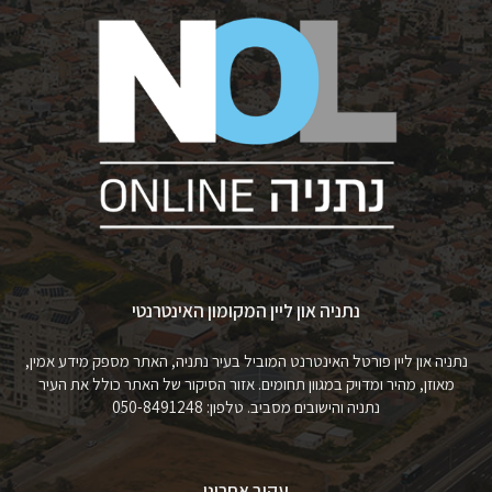
נתניה און ליין המקומון האינטרנטי
נתניה און ליין פורטל האינטרנט המוביל בעיר נתניה, האתר מספק מידע אמין,
מאוזן, מהיר ומדויק במגוון תחומים. אזור הסיקור של האתר כולל את העיר
נתניה והישובים מסביב. טלפון: 050-8491248
עקוב אחרינו