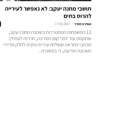
תושבי מחנה יעקב: לא נאפשר לעירייה
להרוס בתים
-
אופירה חסיד
17/01/2017
12 המשפחות המתגוררות בשכונת מחנה יעקב,
שהוקמה עוד לפני קום המדינה, חרדות לעתידן:
מכתבי התראה ששלחה עיריית נתניה לחלק מדיירי
השכונה הודיעה, כי במסגרת...