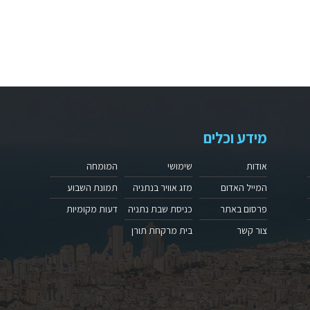
מידע וכלים
אודות
שימושי
המומחה
המייל האדום
מזג אוויר בנתניה
תמונת השבוע
פרסום באתר
כניסת שבת נתניה
דעות מקומיות
צור קשר
בית מרקחת תורן