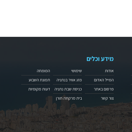
מידע וכלים
אודות
שימושי
המומחה
המייל האדום
מזג אוויר בנתניה
תמונת השבוע
פרסום באתר
כניסת שבת נתניה
דעות מקומיות
צור קשר
בית מרקחת תורן