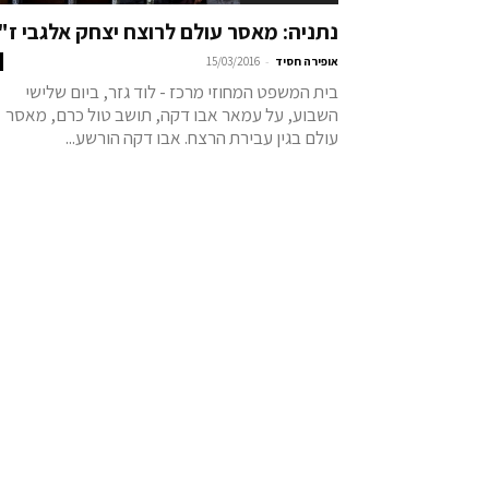
נתניה: מאסר עולם לרוצח יצחק אלגבי ז"
-
אופירה חסיד
15/03/2016
בית המשפט המחוזי מרכז - לוד גזר, ביום שלישי
השבוע, על עמאר אבו דקה, תושב טול כרם, מאסר
עולם בגין עבירת הרצח. אבו דקה הורשע...