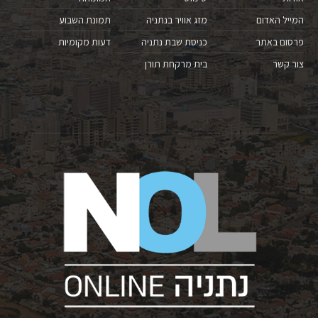
המייל האדום
מזג אוויר בנתניה
תמונת השבוע
פרסום באתר
כניסת שבת נתניה
דעות מקומיות
צור קשר
בית מרקחת תורן