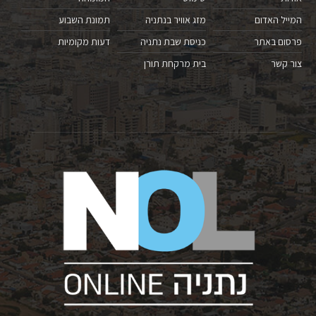
המייל האדום
מזג אוויר בנתניה
תמונת השבוע
פרסום באתר
כניסת שבת נתניה
דעות מקומיות
צור קשר
בית מרקחת תורן