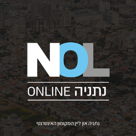
נתניה און ליין המקומון האינטרנטי