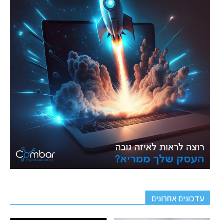
עדכונים אחרונים