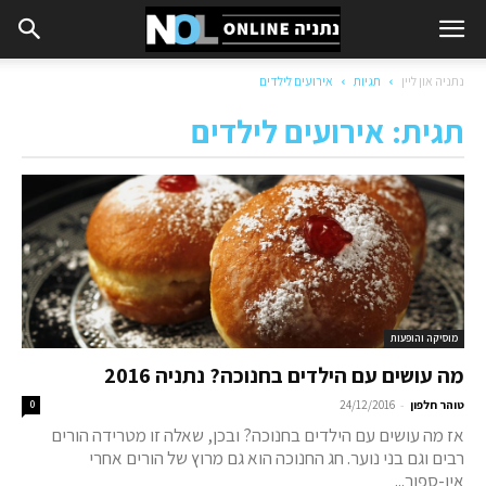
נתניה און ליין
תגיות
אירועים לילדים
תגית: אירועים לילדים
מוסיקה והופעות
מה עושים עם הילדים בחנוכה? נתניה 2016
-
טוהר חלפון
24/12/2016
0
אז מה עושים עם הילדים בחנוכה? ובכן, שאלה זו מטרידה הורים
רבים וגם בני נוער. חג החנוכה הוא גם מרוץ של הורים אחרי
אין-ספור...