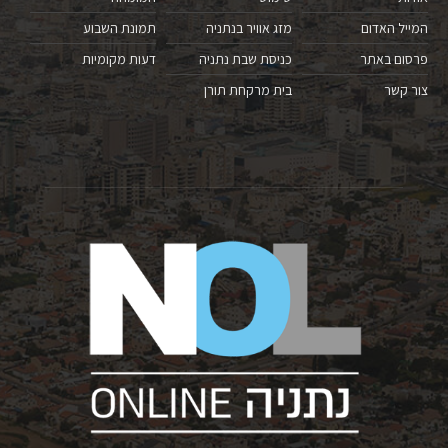
המייל האדום
מזג אוויר בנתניה
תמונת השבוע
פרסום באתר
כניסת שבת נתניה
דעות מקומיות
צור קשר
בית מרקחת תורן