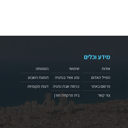
מידע וכלים
אודות
שימושי
המומחה
המייל האדום
מזג אוויר בנתניה
תמונת השבוע
פרסום באתר
כניסת שבת נתניה
דעות מקומיות
צור קשר
בית מרקחת תורן