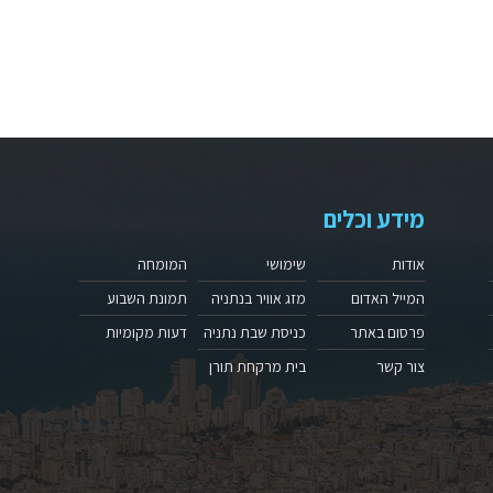
מידע וכלים
אודות
שימושי
המומחה
המייל האדום
מזג אוויר בנתניה
תמונת השבוע
פרסום באתר
כניסת שבת נתניה
דעות מקומיות
צור קשר
בית מרקחת תורן