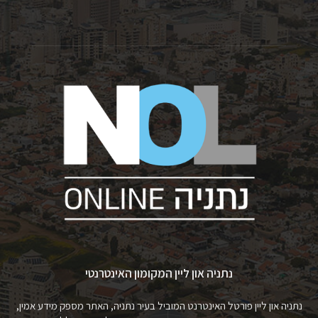
נתניה און ליין המקומון האינטרנטי
נתניה און ליין פורטל האינטרנט המוביל בעיר נתניה, האתר מספק מידע אמין,