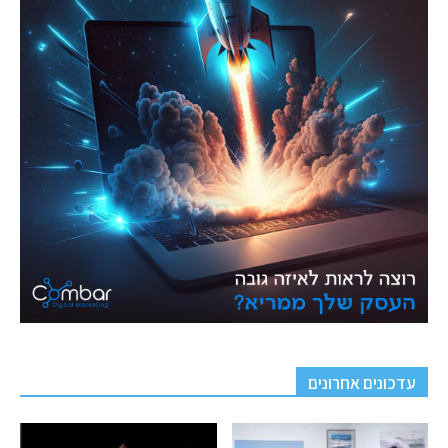
עדכונים אחרונים