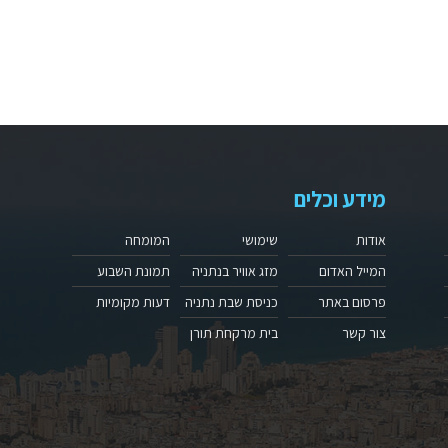
מידע וכלים
אודות
שימושי
המומחה
המייל האדום
מזג אוויר בנתניה
תמונת השבוע
פרסום באתר
כניסת שבת נתניה
דעות מקומיות
צור קשר
בית מרקחת תורן