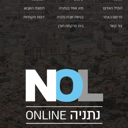
המייל האדום
מזג אוויר בנתניה
תמונת השבוע
פרסום באתר
כניסת שבת נתניה
דעות מקומיות
צור קשר
בית מרקחת תורן