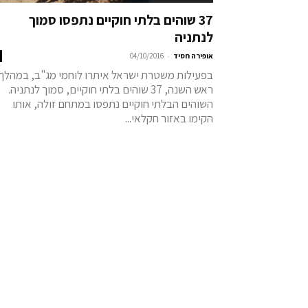
37 שוהים בלתי חוקיים נתפסו סמוך
לנתניה
-
אופירה חסיד
04/10/2016
בפעילות משטרת ישראל איתרו לוחמי מג"ב, במהלך
ראש השנה, 37 שוהים בלתי חוקיים, סמוך לנתניה.
השוהים הבלתי חוקיים נתפסו במתחם זולה, אותו
הקימו באזור חקלאי...