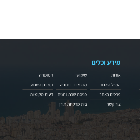
מידע וכלים
אודות
שימושי
המומחה
המייל האדום
מזג אוויר בנתניה
תמונת השבוע
פרסום באתר
כניסת שבת נתניה
דעות מקומיות
צור קשר
בית מרקחת תורן