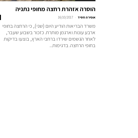
הוסרה אזהרת רחצה מחופי נתניה
-
אופירה חסיד
16/10/2017
משרד הבריאות הודיע היום (שני), כי הרחצה בחופי
ארבע עונות וארגמן מותרת. כזכור בשבוע שעבר,
לאחר הגשמים שירדו ברחבי הארץ, בוצעו בדיקות
בחופי הרחצה. בדגימות...