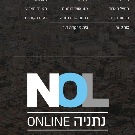
המייל האדום
מזג אוויר בנתניה
תמונת השבוע
פרסום באתר
כניסת שבת נתניה
דעות מקומיות
צור קשר
בית מרקחת תורן