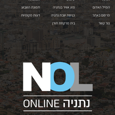
המייל האדום
מזג אוויר בנתניה
תמונת השבוע
פרסום באתר
כניסת שבת נתניה
דעות מקומיות
צור קשר
בית מרקחת תורן