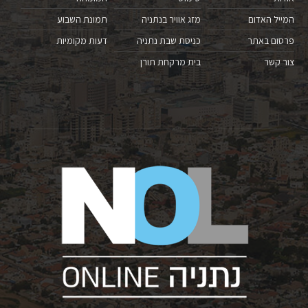
המייל האדום
מזג אוויר בנתניה
תמונת השבוע
פרסום באתר
כניסת שבת נתניה
דעות מקומיות
צור קשר
בית מרקחת תורן