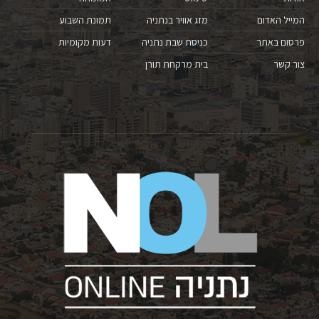
המייל האדום
מזג אוויר בנתניה
תמונת השבוע
פרסום באתר
כניסת שבת נתניה
דעות מקומיות
צור קשר
בית מרקחת תורן