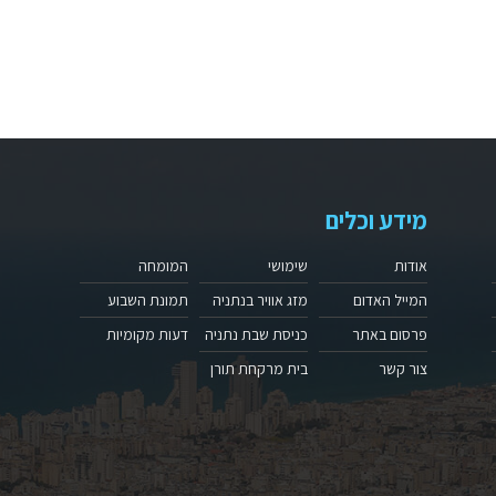
מידע וכלים
אודות
שימושי
המומחה
המייל האדום
מזג אוויר בנתניה
תמונת השבוע
פרסום באתר
כניסת שבת נתניה
דעות מקומיות
צור קשר
בית מרקחת תורן