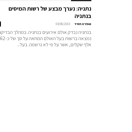
נתניה: נערך מבצע של רשות המיסים
בנתניה
-
אופירה חסיד
03/06/2015
בנתניה נבדק אולם אירועים בנתניה. במהלך הבדיקה
נמצאה ברשות בעל האולם המחאה על סך של כ-62
אלף שקלים, אשר על פי לא נרשמה. בעל...