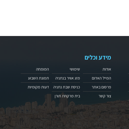
מידע וכלים
אודות
שימושי
המומחה
המייל האדום
מזג אוויר בנתניה
תמונת השבוע
פרסום באתר
כניסת שבת נתניה
דעות מקומיות
צור קשר
בית מרקחת תורן