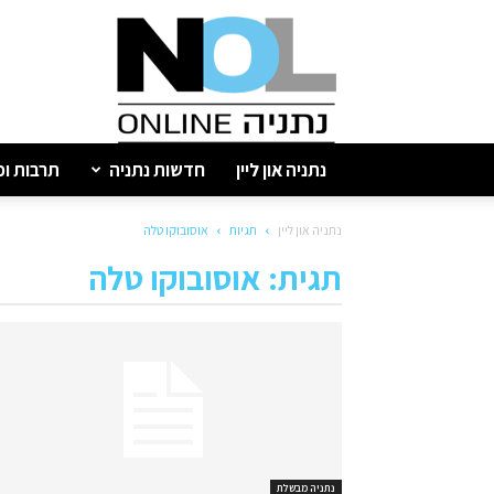
נתניה
און
ליין
נתניה און ליין
חדשות נתניה
תרבות ופ
נתניה און ליין
תגיות
אוסובוקו טלה
תגית: אוסובוקו טלה
נתניה מבשלת