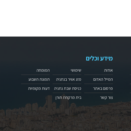
מידע וכלים
אודות
שימושי
המומחה
המייל האדום
מזג אוויר בנתניה
תמונת השבוע
פרסום באתר
כניסת שבת נתניה
דעות מקומיות
צור קשר
בית מרקחת תורן