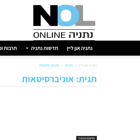
נתניה
און
ליין
נתניה און ליין
חדשות נתניה
תרבות ופ
נתניה און ליין
תגיות
אוניברסיטאות
תגית: אוניברסיטאות
חדשות מהעיר