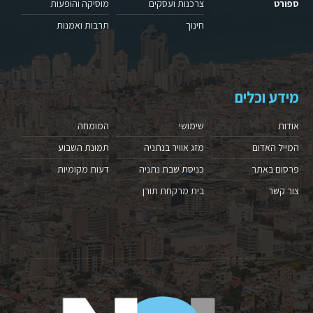
ספורט
צרכנות ועסקים
מוסיקה והופעות
חינוך
תרבות ואמנות
מידע וכלים
אודות
שימושי
המומחה
המייל האדום
מזג אוויר בנתניה
תמונת השבוע
פרסום באתר
כניסת שבת נתניה
דעות מקומיות
צור קשר
בית מרקחת תורן