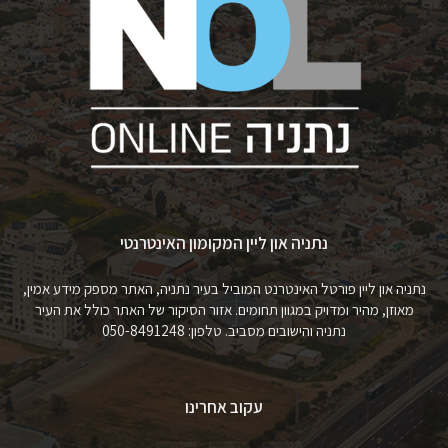
נתניה און ליין המקומון האינטרנטי
נתניה און ליין פורטל האינטרנט המוביל בעיר נתניה, האתר מספק מידע אמין,
מאוזן, מהיר ומדויק במגוון תחומים. אזור הסיקור של האתר כולל את העיר
נתניה והישובים מסביב. טלפון: 050-8491248
עקוב אחרינו