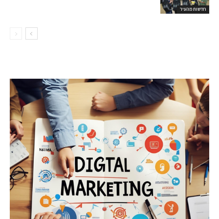
חדשות מהעיר