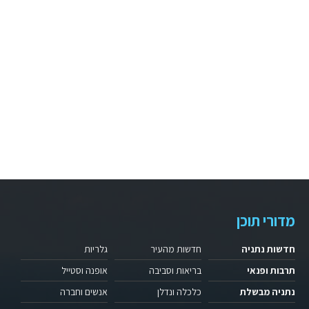
מדורי תוכן
חדשות נתניה
חדשות מהעיר
גלריות
תרבות ופנאי
בריאות וסביבה
אופנה וסטייל
נתניה מבשלת
כלכלה ונדלן
אנשים וחברה