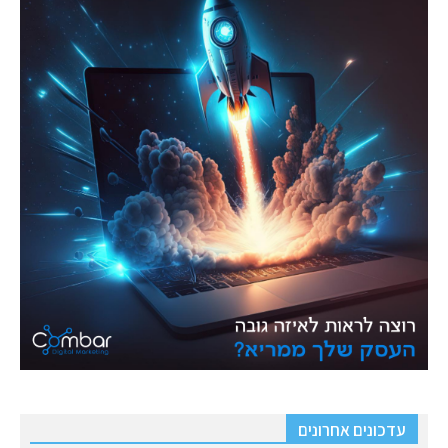
עדכונים אחרונים