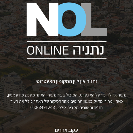
נתניה און ליין המקומון האינטרנטי
נתניה און ליין פורטל האינטרנט המוביל בעיר נתניה, האתר מספק מידע אמין,
מאוזן, מהיר ומדויק במגוון תחומים. אזור הסיקור של האתר כולל את העיר
נתניה והישובים מסביב. טלפון: 050-8491248
עקוב אחרינו