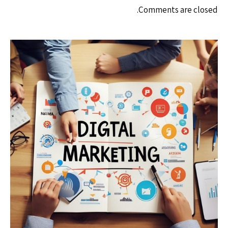
Comments are closed.