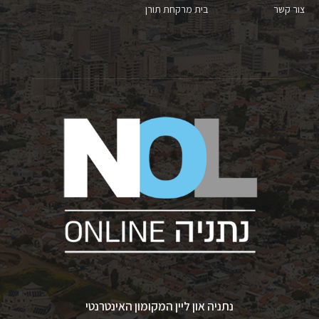
צור קשר
בית מרקחת תורן
נתניה און ליין המקומון האינטרנטי