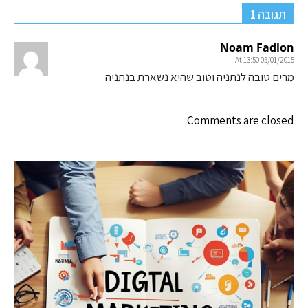
תגובה 1
Noam Fadlon
05/01/2015 At 13:50
מרים טובה לנתניה וטוב שהיא נשארת בנתניה
Comments are closed.