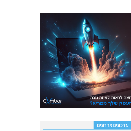
עדכונים אחרונים