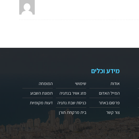
מידע וכלים
אודות
שימושי
המומחה
המייל האדום
מזג אוויר בנתניה
תמונת השבוע
פרסום באתר
כניסת שבת נתניה
דעות מקומיות
צור קשר
בית מרקחת תורן