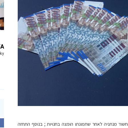
YA
Sky
שוד מנתניה לאחר שתמונתו הופצה בחנויות ; בנוסף התחזה