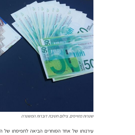
שטרות מזוייפים. צילום חטיבת דוברות המשטרה
עירנותו של אחד הסוחרים הביאה לתפיסתו של הח