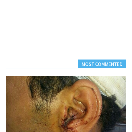
MOST COMMENTED