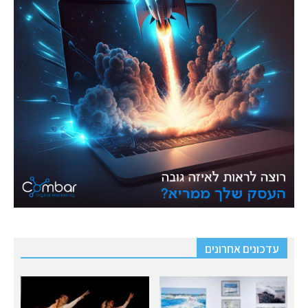
עדכונים אחרונים