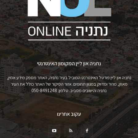
נתניה און ליין המקומון האינטרנטי
נתניה און ליין פורטל האינטרנט המוביל בעיר נתניה, האתר מספק מידע אמין,
מאוזן, מהיר ומדויק במגוון תחומים. אזור הסיקור של האתר כולל את העיר
נתניה והישובים מסביב. טלפון: 050-8491248
עקוב אחרינו