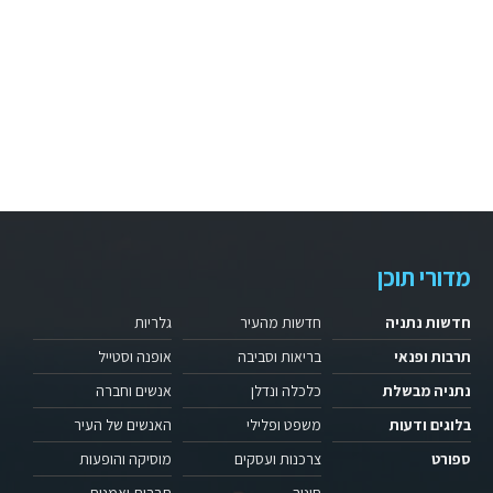
מדורי תוכן
חדשות נתניה
חדשות מהעיר
גלריות
תרבות ופנאי
בריאות וסביבה
אופנה וסטייל
נתניה מבשלת
כלכלה ונדלן
אנשים וחברה
בלוגים ודעות
משפט ופלילי
האנשים של העיר
ספורט
צרכנות ועסקים
מוסיקה והופעות