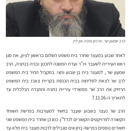
הרב שמעון שר. ארכיון נתניה און ליין
לאחר שבוע במעצר שחרר בית משפט השלום בראשון לציון, את סגן
ראש העירייה לשעבר ויו"ר ועדת המשנה לתכנון ובניה בנתניה, הרב
שמעון שר , למעצר בית בן שבוע וחצי. במקביל התיר בית המשפט
לרב שר לצאת לסליחות בבית הכנסת בקריית צאנז. בית המשפט
הרחיק את הרב שר ממשרדי עיריית נתניה והחברה הכלכלית עד
לתאריך ה-7.11.16
הרב שר נעצר בשבוע שעבר בחשד למעורבות בפרשת השוחד
הקשורה לפרויקטים הקשורים לנדל"ן. כמו כן שחרר בית המשפט שני
חשודים נוספים בפרשה בתנאים מגבילים לרבות מעצר בית מלא עד